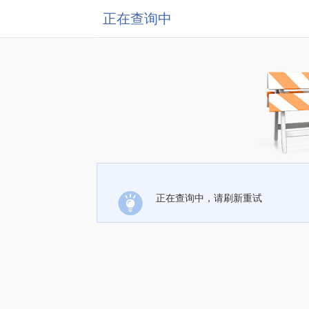
正在查询中
正在查询中，请刷新重试