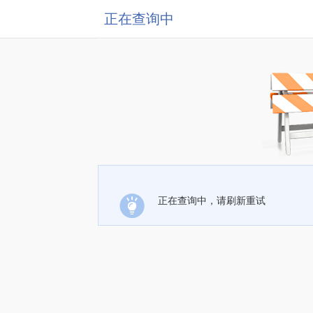
正在查询中
正在查询中，请刷新重试