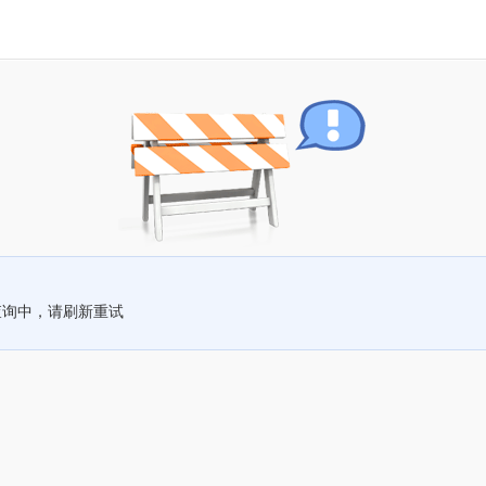
查询中，请刷新重试