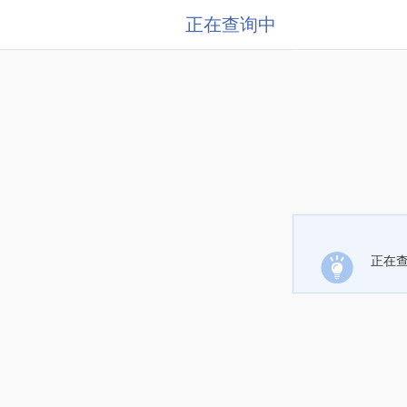
正在查询中
正在