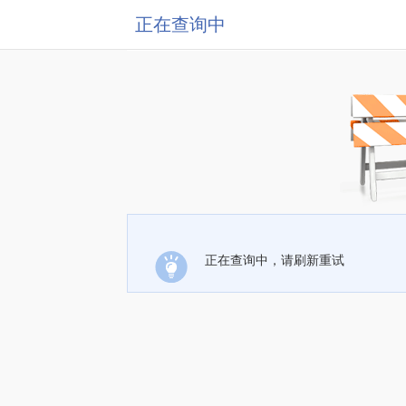
正在查询中
正在查询中，请刷新重试