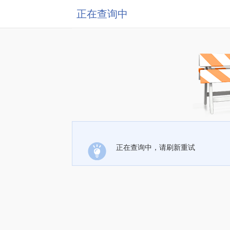
正在查询中
正在查询中，请刷新重试