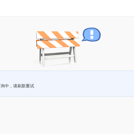
查询中，请刷新重试