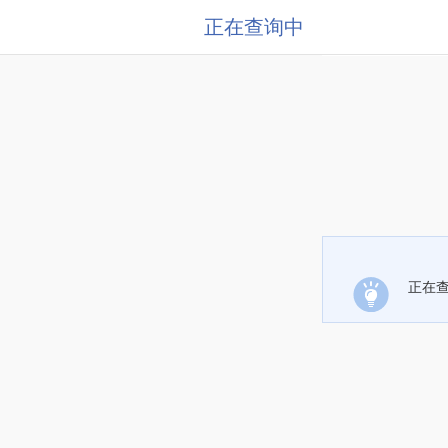
正在查询中
正在