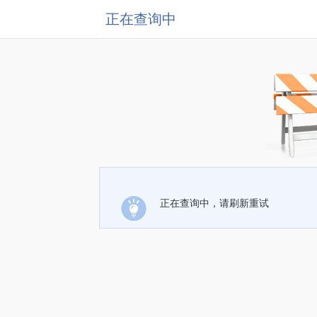
正在查询中
正在查询中，请刷新重试