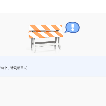
查询中，请刷新重试