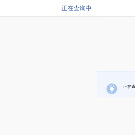
正在查询中
正在